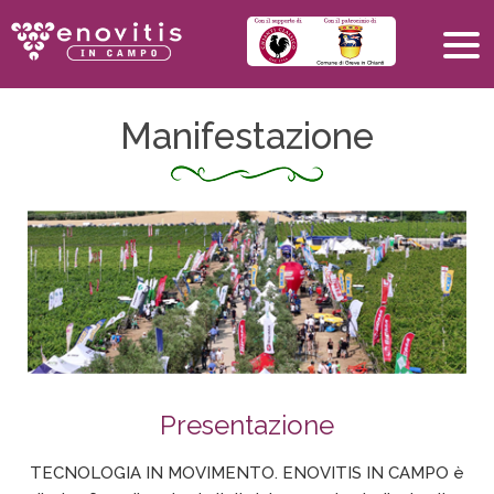
Manifestazione
Presentazione
TECNOLOGIA IN MOVIMENTO. ENOVITIS IN CAMPO è