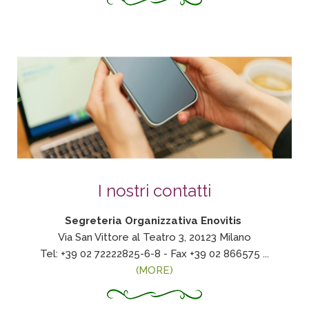
I nostri contatti
Segreteria Organizzativa Enovitis
Via San Vittore al Teatro 3, 20123 Milano
Tel: +39 02 72222825-6-8 - Fax +39 02 866575
...
(MORE)