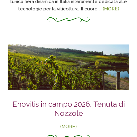
l’unica fiera dinamica in Italia interamente dedicata alle
tecnologie per la viticoltura. Il cuore ...
(MORE)
Enovitis in campo 2026, Tenuta di
Nozzole
(MORE)